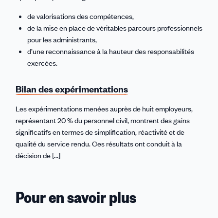
de valorisations des compétences,
de la mise en place de véritables parcours professionnels
pour les administrants,
d’une reconnaissance à la hauteur des responsabilités
exercées.
Bilan des expérimentations
Les expérimentations menées auprès de huit employeurs,
représentant 20 % du personnel civil, montrent des gains
significatifs en termes de simplification, réactivité et de
qualité du service rendu. Ces résultats ont conduit à la
décision de [...]
Pour en savoir plus