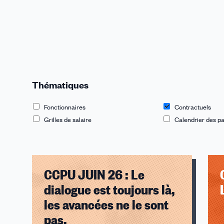
Thématiques
Fonctionnaires
Contractuels
Grilles de salaire
Calendrier des pa
CCPU JUIN 26 : Le
dialogue est toujours là,
les avancées ne le sont
pas.