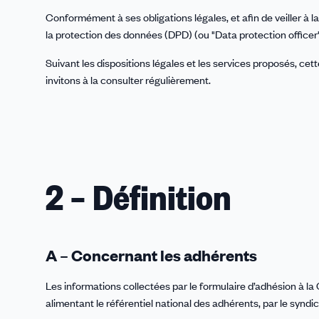
Conformément à ses obligations légales, et afin de veiller à
la protection des données (DPD) (ou "Data protection officer
Suivant les dispositions légales et les services proposés, cett
invitons à la consulter régulièrement.
2 – Définition
A – Concernant les adhérents
Les informations collectées par le formulaire d’adhésion à l
alimentant le référentiel national des adhérents, par le syndi