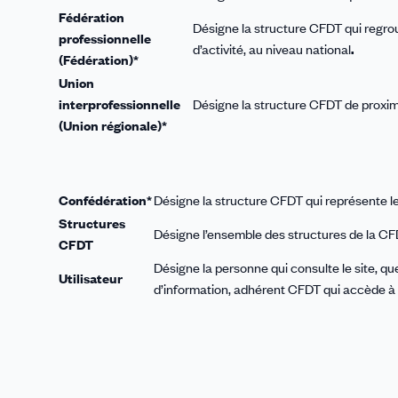
Fédération
Désigne la structure CFDT qui regro
professionnelle
d’activité, au niveau national
.
(Fédération)*
Union
interprofessionnelle
Désigne la structure CFDT de proxim
(Union régionale)*
Confédération*
Désigne la structure CFDT qui représente le
Structures
Désigne l’ensemble des structures de la CFDT
CFDT
Désigne la personne qui consulte le site, quel
Utilisateur
d’information, adhérent CFDT qui accède à 