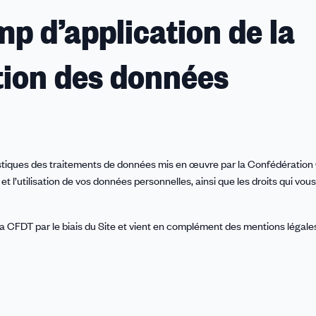
amp d’application de la
ction des données
istiques des traitements de données mis en œuvre par la Confédération 
et l’utilisation de vos données personnelles, ainsi que les droits qui vou
a CFDT par le biais du Site et vient en complément des mentions légales