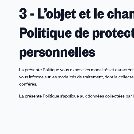
3 - L’objet et le ch
Politique de prote
personnelles
La présente Politique vous expose les modalités et caractér
vous informe sur les modalités de traitement, dont la collecte 
conférés.
La présente Politique s’applique aux données collectées par l