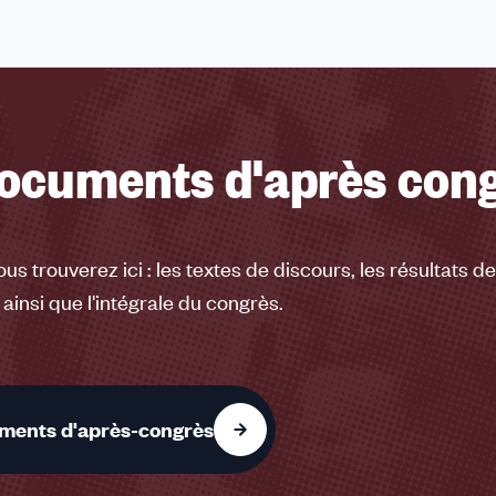
documents d'après con
 trouverez ici : les textes de discours, les résultats de
 ainsi que l'intégrale du congrès.
ments d'après-congrès