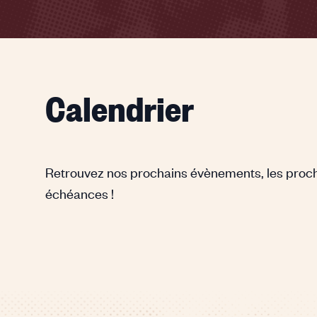
Calendrier
Retrouvez nos prochains évènements, les proc
échéances !