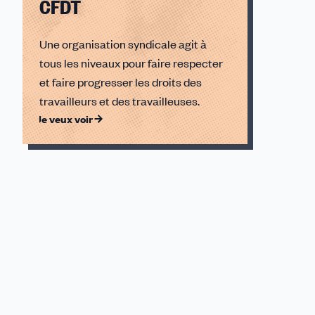
CFDT
Une organisation syndicale agit à
tous les niveaux pour faire respecter
et faire progresser les droits des
travailleurs et des travailleuses.
Je veux voir