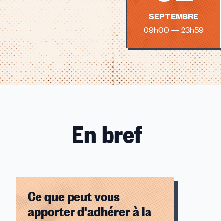
SEPTEMBRE
09h00 — 23h59
En bref
Ce que peut vous
apporter d'adhérer à la