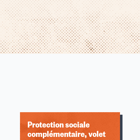
Protection sociale
complémentaire, volet