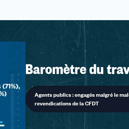
Baromètre du trav
Agents publics : engagés malgré le mal
revendications de la CFDT