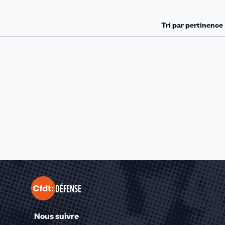
DÉFENSE
Nous suivre