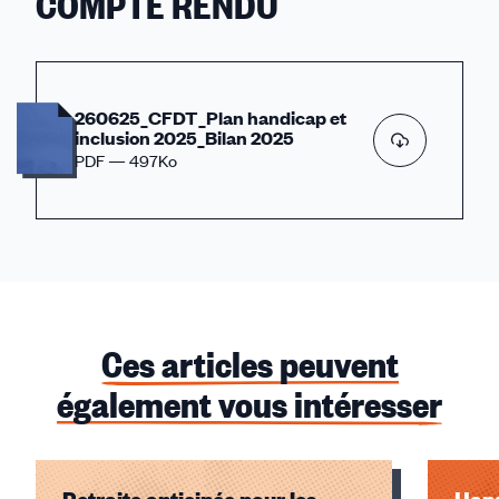
COMPTE RENDU
260625_CFDT_Plan handicap et
inclusion 2025_Bilan 2025
PDF — 497Ko
Ces articles peuvent
également vous intéresser