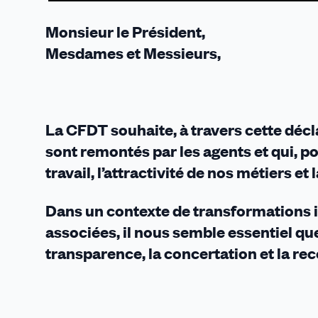
Monsieur le Président,
Mesdames et Messieurs,
La CFDT souhaite, à travers cette décla
sont remontés par les agents et qui, po
travail, l’attractivité de nos métiers et 
Dans un contexte de transformations 
associées, il nous semble essentiel qu
transparence, la concertation et la re