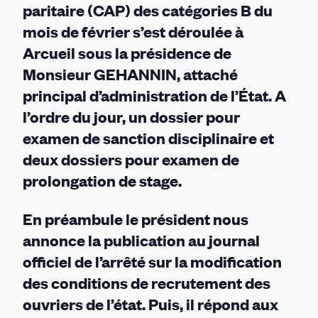
paritaire (CAP) des catégories B du
mois de février s’est déroulée à
Arcueil sous la présidence de
Monsieur GEHANNIN, attaché
principal d’administration de l’État. A
l’ordre du jour, un dossier pour
examen de sanction disciplinaire et
deux dossiers pour examen de
prolongation de stage.
En préambule le président nous
annonce la publication au journal
officiel de l’arrêté sur la modification
des conditions de recrutement des
ouvriers de l’état. Puis, il répond aux