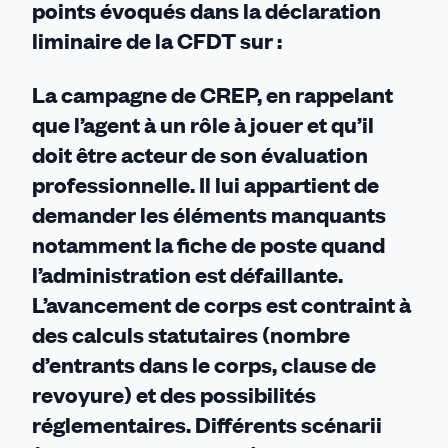
points évoqués dans la déclaration
liminaire de la CFDT sur :
La campagne de CREP, en rappelant
que l’agent à un rôle à jouer et qu’il
doit être acteur de son évaluation
professionnelle. Il lui appartient de
demander les éléments manquants
notamment la fiche de poste quand
l’administration est défaillante.
L’avancement de corps est contraint à
des calculs statutaires (nombre
d’entrants dans le corps, clause de
revoyure) et des possibilités
réglementaires. Différents scénarii