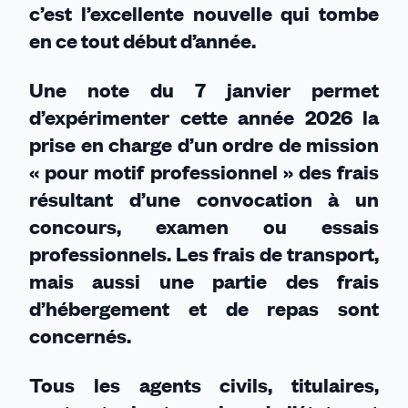
c’est l’excellente nouvelle qui tombe
en ce tout début d’année.
Une note du 7 janvier permet
d’expérimenter cette année 2026 la
prise en charge d’un ordre de mission
« pour motif professionnel » des frais
résultant d’une convocation à un
concours, examen ou essais
professionnels. Les frais de transport,
mais aussi une partie des frais
d’hébergement et de repas sont
concernés.
Tous les agents civils, titulaires,