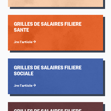
GRILLES DE SALAIRES FILIERE
SANTE
Lire l'article
GRILLES DE SALAIRES FILIERE
SOCIALE
Lire l'article