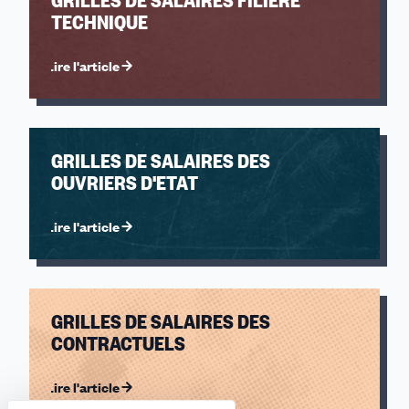
GRILLES DE SALAIRES FILIERE
TECHNIQUE
Lire l'article
GRILLES DE SALAIRES DES
OUVRIERS D'ETAT
Lire l'article
GRILLES DE SALAIRES DES
CONTRACTUELS
Lire l'article