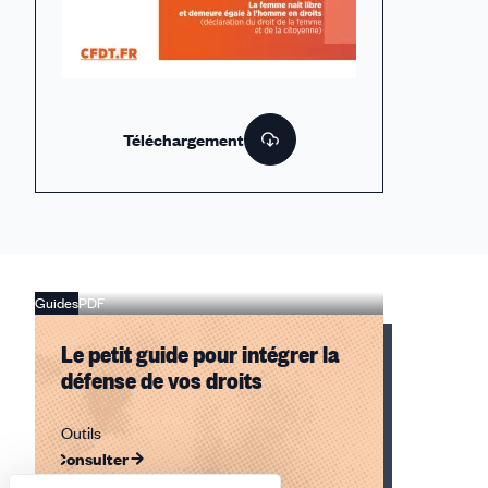
Téléchargement
Guides
PDF
Le petit guide pour intégrer la
défense de vos droits
Outils
Consulter