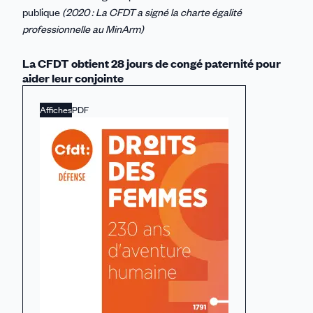
publique
(2020 : La CFDT a signé la charte égalité
professionnelle au MinArm)
La CFDT obtient 28 jours de congé paternité pour
aider leur conjointe
Affiches
PDF